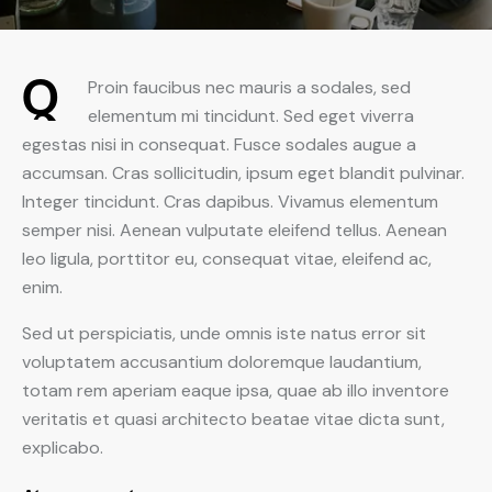
Q
Proin faucibus nec mauris a sodales, sed
elementum mi tincidunt. Sed eget viverra
egestas nisi in consequat. Fusce sodales augue a
accumsan. Cras sollicitudin, ipsum eget blandit pulvinar.
Integer tincidunt. Cras dapibus. Vivamus elementum
semper nisi. Aenean vulputate eleifend tellus. Aenean
leo ligula, porttitor eu, consequat vitae, eleifend ac,
enim.
Sed ut perspiciatis, unde omnis iste natus error sit
voluptatem accusantium doloremque laudantium,
totam rem aperiam eaque ipsa, quae ab illo inventore
veritatis et quasi architecto beatae vitae dicta sunt,
explicabo.