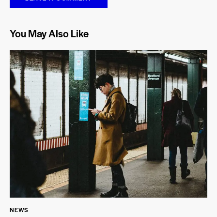
You May Also Like
NEWS