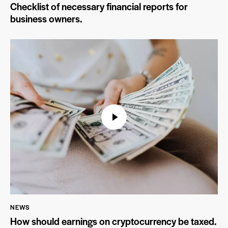
Checklist of necessary financial reports for
business owners.
NEWS
How should earnings on cryptocurrency be taxed.