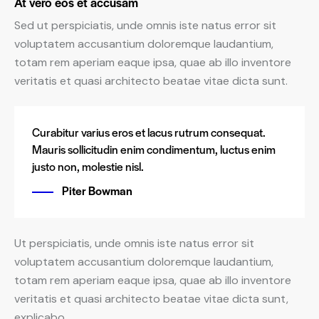
At vero eos et accusam
Sed ut perspiciatis, unde omnis iste natus error sit
voluptatem accusantium doloremque laudantium,
totam rem aperiam eaque ipsa, quae ab illo inventore
veritatis et quasi architecto beatae vitae dicta sunt.
Curabitur varius eros et lacus rutrum consequat.
Mauris sollicitudin enim condimentum, luctus enim
justo non, molestie nisl.
Piter Bowman
Ut perspiciatis, unde omnis iste natus error sit
voluptatem accusantium doloremque laudantium,
totam rem aperiam eaque ipsa, quae ab illo inventore
veritatis et quasi architecto beatae vitae dicta sunt,
explicabo.