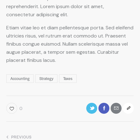
reprehenderit. Lorem ipsum dolor sit amet,
consectetur adipiscing elit.
Etiam vitae leo et diam pellentesque porta. Sed eleifend
ultricies risus, vel rutrum erat commodo ut. Praesent
finibus congue euismod. Nullam scelerisque massa vel
augue placerat, a tempor sem egestas. Curabitur
placerat finibus lacus.
Accounting
Strategy
Taxes
0
PREVIOUS