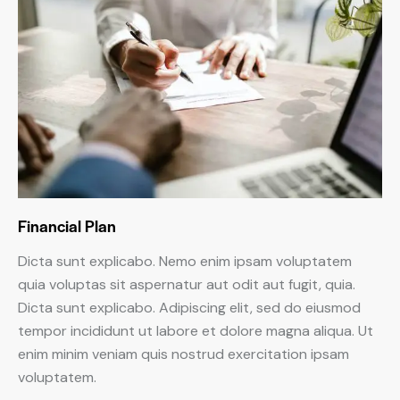
Financial Plan
Dicta sunt explicabo. Nemo enim ipsam voluptatem
quia voluptas sit aspernatur aut odit aut fugit, quia.
Dicta sunt explicabo. Adipiscing elit, sed do eiusmod
tempor incididunt ut labore et dolore magna aliqua. Ut
enim minim veniam quis nostrud exercitation ipsam
voluptatem.