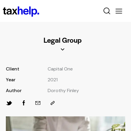
Legal Group
Client
Capital One
Year
2021
Author
Dorothy Finley